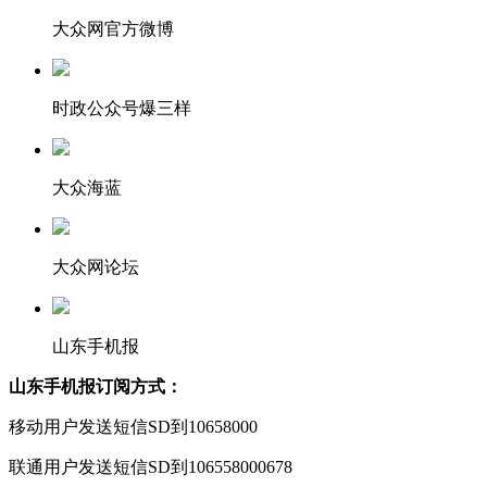
大众网官方微博
时政公众号爆三样
大众海蓝
大众网论坛
山东手机报
山东手机报订阅方式：
移动用户发送短信SD到10658000
联通用户发送短信SD到106558000678