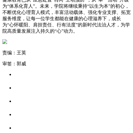
为“体系化育人”。未来，学院将继续秉持“以生为本”的初心，
不断优化心理育人模式，丰富活动载体、强化专业支撑、拓宽
服务维度，让每一位学生都能在健康的心理滋养下，成长
为“心怀暖阳、肩担责任、行有法度”的新时代法治人才，为学
院高质量发展注入持久的“心”动力。
责编：王英
审签：郭威