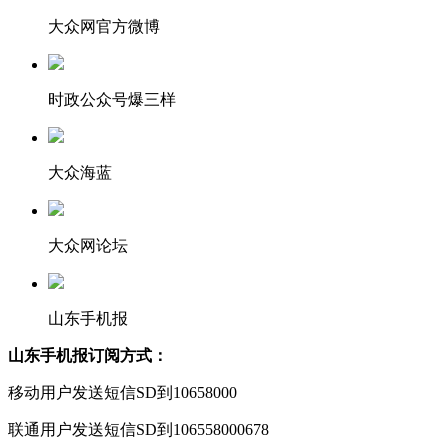
大众网官方微博
时政公众号爆三样
大众海蓝
大众网论坛
山东手机报
山东手机报订阅方式：
移动用户发送短信SD到10658000
联通用户发送短信SD到106558000678