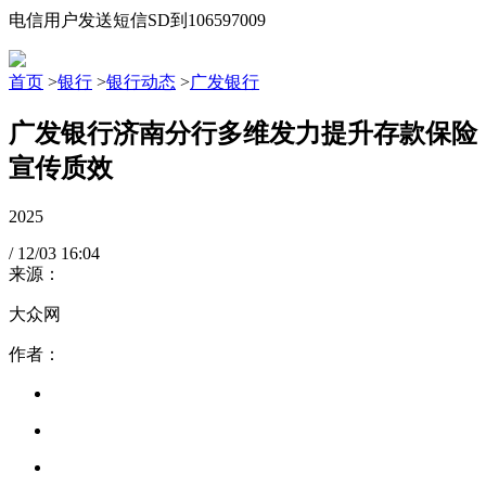
电信用户发送短信SD到106597009
首页
>
银行
>
银行动态
>
广发银行
广发银行济南分行多维发力提升存款保险
宣传质效
2025
/
12/03
16:04
来源：
大众网
作者：