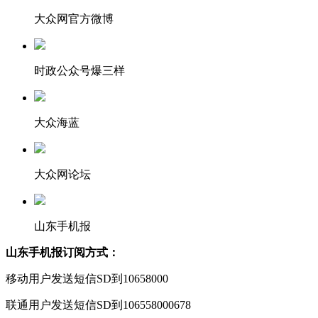
大众网官方微博
时政公众号爆三样
大众海蓝
大众网论坛
山东手机报
山东手机报订阅方式：
移动用户发送短信SD到10658000
联通用户发送短信SD到106558000678