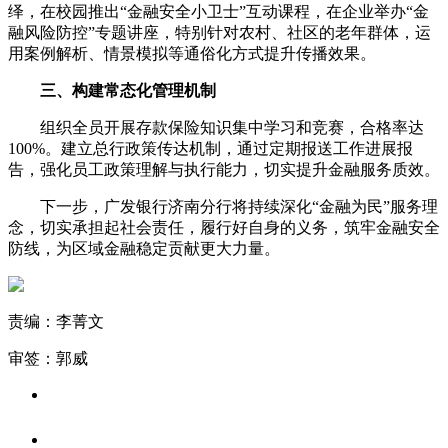
绎，在校园推出“金融安全小卫士”互动课程，在企业举办“金
融风险防控”专题讲座，特别针对农村、社区的老年群体，运
用案例解析、情景模拟等通俗化方式提升传播效果。
三、构建常态化管理机制
组织全员开展存款保险知识集中学习和竞赛，合格率达
100%。建立总行政策传达机制，通过定期报送工作进展报
告，强化员工政策理解与执行能力，切实提升金融服务质效。
下一步，广发银行济南分行将持续深化“金融为民”服务理
念，切实承担起社会责任，履行好自身的义务，筑牢金融安全
防线，为区域金融稳定贡献更大力量。
责编：李菁文
审签：郭威