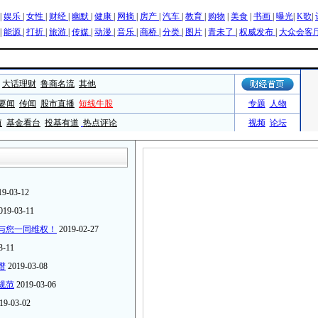
19-03-12
019-03-11
与您一同维权！
2019-02-27
3-11
谱
2019-03-08
规范
2019-03-06
19-03-02