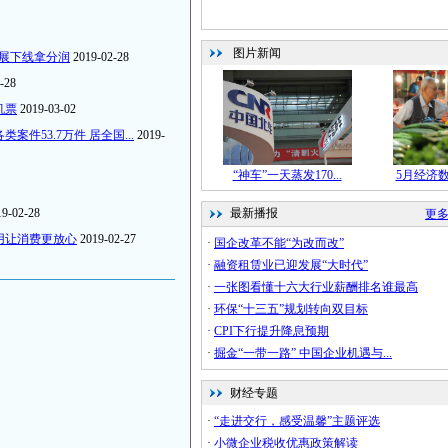
发展下线拿分润
2019-02-28
-28
机票
2019-03-02
件53.7万件 居全国...
2019-
19-02-28
用让消费更放心
2019-02-27