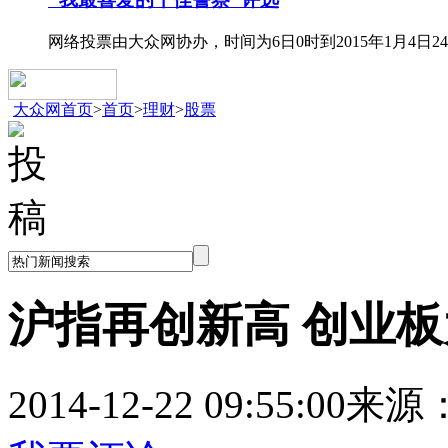
网络投票由大众网协办，时间为6日0时到2015年1月4日2
大众网首页
>
首页
>
理财
>
股票
沪指再创新高 创业板
2014-12-22 09:55:00
来源