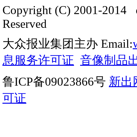
Copyright (C) 2001-2014 
Reserved
大众报业集团主办 Email:
息服务许可证
音像制品
鲁ICP备09023866号
新出
可证