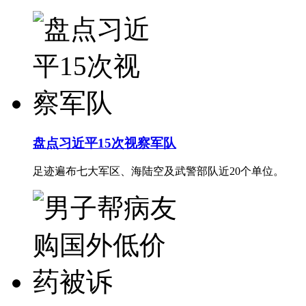
盘点习近平15次视察军队
足迹遍布七大军区、海陆空及武警部队近20个单位。