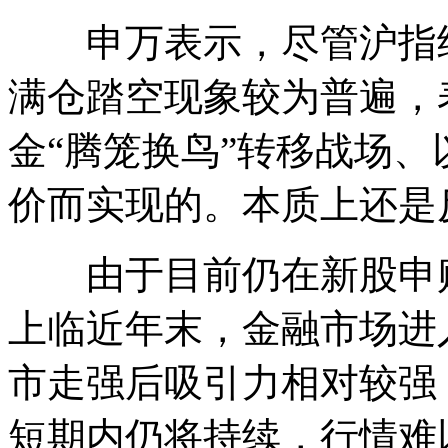
申万表示，尽管沪指继
满仓踏空现象较为普遍，
金“腾笼换鸟”转移战场
价而实现的。本质上还是
由于目前仍在新股申购
上临近年末，金融市场进
市走强后吸引力相对较强
短期内仍将持续，行情难