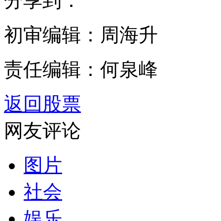
分享到：
初审编辑：周海升
责任编辑：何泉峰
返回股票
网友评论
图片
社会
娱乐