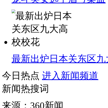
最新出炉日本关东区九
今日热点
进入新闻频道
新闻热搜词
来源：360新闻