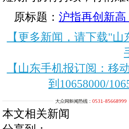
原标题：
沪指再创新高
【更多新闻，请下载"山
【山东手机报订阅：移动
到10658000/106
本文相关新闻