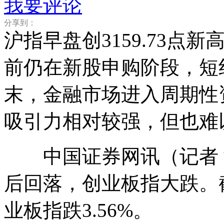
我要评论
分享到：
沪指早盘创3159.73
前仍在新股申购阶段，短
末，金融市场进入周期性
吸引力相对较强，但也难
中国证券网讯（记者 黄璐
后回落，创业板指大跌。截至
业板指跌3.56%。