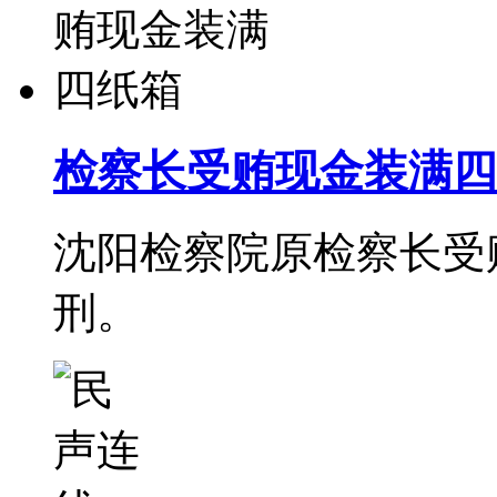
检察长受贿现金装满四
沈阳检察院原检察长受
刑。