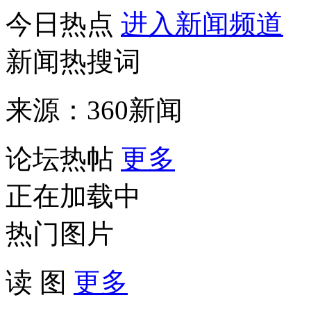
今日热点
进入新闻频道
新闻热搜词
来源：360新闻
论坛热帖
更多
正在加载中
热门图片
读 图
更多