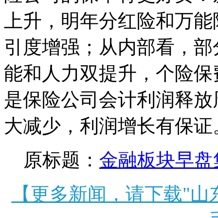
上升，明年分红险和万能
引度增强；从内部看，部
能和人力双提升，个险保
是保险公司会计利润释放
大减少，利润增长有保证
原标题：
金融板块早盘
【更多新闻，请下载"山