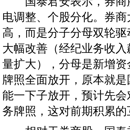
国泰君安表示，券商股
电调整、个股分化。券商
高，而是分子分母双轮驱
大幅改善（经纪业务收入
量扩大），分母是新增资
牌照全面放开，原本就是
能一下子放开，预计先会
务牌照，这对前期积累的