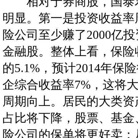
相对于券商股，国泰君
明显。第一是投资收益率
险公司至少赚了2000亿
金融股。整体上看，保险收
的5.1%，预计2014年
企综合收益率7%，这将
周期向上。居民的大类资
占比将下降，股票、基金
险公司的保单将更好卖：