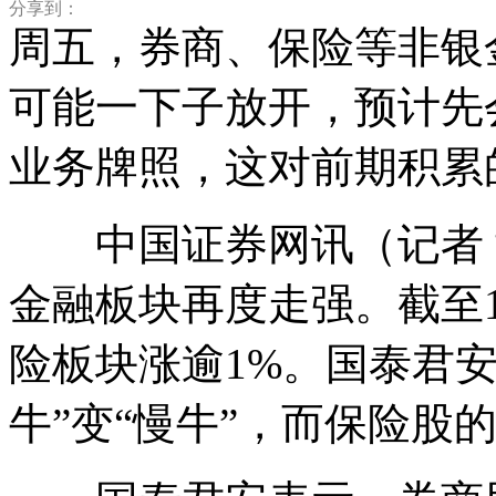
分享到：
周五，券商、保险等非银
可能一下子放开，预计先
业务牌照，这对前期积累
中国证券网讯（记者 
金融板块再度走强。截至1
险板块涨逾1%。国泰君
牛”变“慢牛”，而保险股