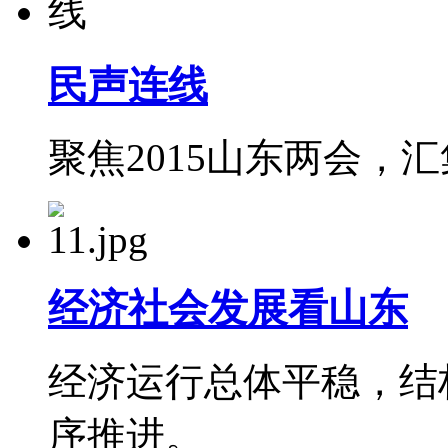
民声连线
聚焦2015山东两会，
经济社会发展看山东
经济运行总体平稳，结
序推进。