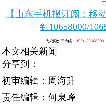
【山东手机报订阅：移动
到10658000/106
本文相关新闻
分享到：
初审编辑：周海升
责任编辑：何泉峰