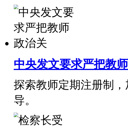
中央发文要求严把教师
探索教师定期注册制，
导。