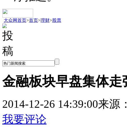
大众网首页
>
首页
>
理财
>
股票
金融板块早盘集体走
2014-12-26 14:39:00
来源
我要评论