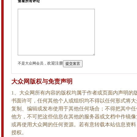
查看所有评论
欢迎注册
不是大众网会员，
大众网版权与免责声明
1、大众网所有内容的版权均属于作者或页面内声明的
书面许可，任何其他个人或组织均不得以任何形式将大
复制、编辑或发布使用于其他任何场合；不得把其中任
他方，不可把这些信息在其他的服务器或文档中作镜像
或再使用大众网的任何资源。若有意转载本站信息资料
授权。