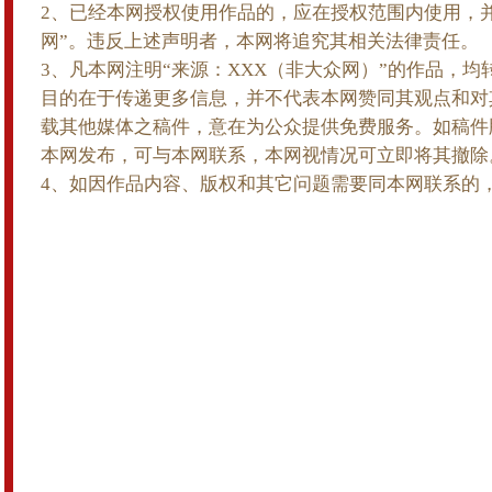
2、已经本网授权使用作品的，应在授权范围内使用，
网”。违反上述声明者，本网将追究其相关法律责任。
3、凡本网注明“来源：XXX（非大众网）”的作品，
目的在于传递更多信息，并不代表本网赞同其观点和对
载其他媒体之稿件，意在为公众提供免费服务。如稿件
本网发布，可与本网联系，本网视情况可立即将其撤除
4、如因作品内容、版权和其它问题需要同本网联系的，