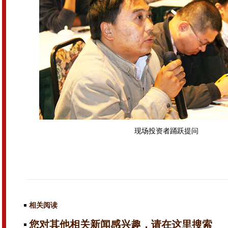
现场投资者踊跃提问
相关阅读
您对其他相关新闻感兴趣，请在这里搜索