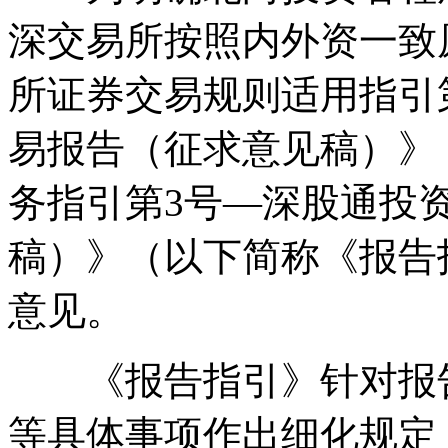
深交易所按照内外资一致
所证券交易规则适用指引
易报告（征求意见稿）》
务指引第3号—深股通投
稿）》（以下简称《报告
意见。
《报告指引》针对报告
等具体事项作出细化规定