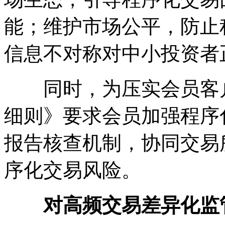
能；维护市场公平，防止
信息不对称对中小投资者
同时，为压实会员客户
细则》要求会员加强程序
报告核查机制，协同交易
序化交易风险。
对高频交易差异化监