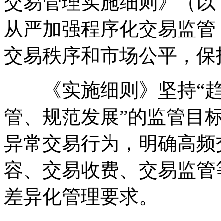
交易管理实施细则》（以
从严加强程序化交易监管
交易秩序和市场公平，保
《实施细则》坚持“趋
管、规范发展”的监管目
异常交易行为，明确高频
容、交易收费、交易监管
差异化管理要求。