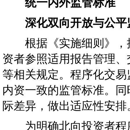
统一内外监管标准
深化双向开放与公平
根据《实施细则》，按
资者参照适用报告管理、
等相关规定。程序化交易
内资一致的监管标准。同
际差异，做出适应性安排
为明确北向投资者程序