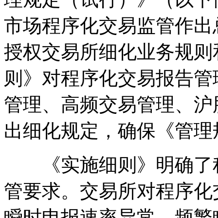
市场程序化交易监管作出
授权交易所细化业务规则
则》对程序化交易报告管
管理、高频交易管理、沪
出细化规定，确保《管理
《实施细则》明确了程
管要求。交易所对程序化
瞬时申报速率异常、频繁