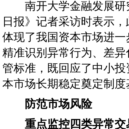
南开大学金融发展研究
日报》记者采访时表示，
体现了我国资本市场进一
精准识别异常行为、差异
管标准，既回应了中小投
本市场长期稳定奠定制度
防范市场风险
重点监控四类异常交