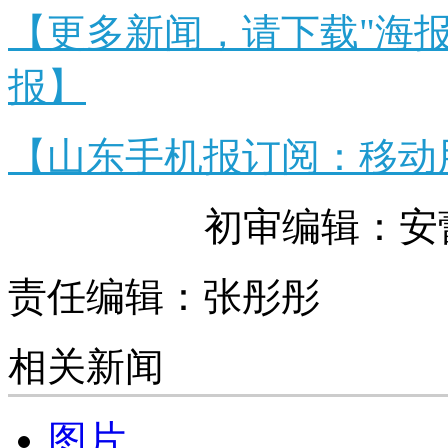
【更多新闻，请下载"海
报】
【山东手机报订阅：移动用户
初审编辑：安
责任编辑：张彤彤
相关新闻
图片