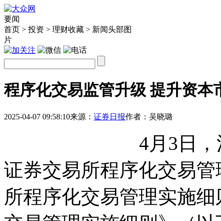
要闻
首页 > 投资 > 理财收藏 > 新闻头部图
片
程序化交易监管升级 提升资本
2025-04-07 09:58:10
来源：
证券日报
作者：
吴晓璐
4月3日，
证券交易所程序化交易管
所程序化交易管理实施细