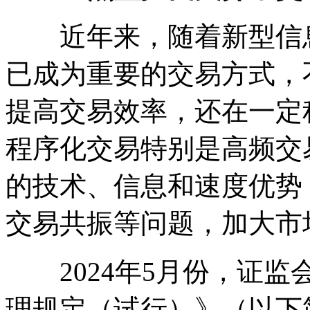
近年来，随着新型信息
已成为重要的交易方式，
提高交易效率，还在一定
程序化交易特别是高频交
的技术、信息和速度优势
交易共振等问题，加大市
2024年5月份，证监
理规定（试行）》（以下