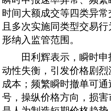
时间大额成交等四类异常
且多次实施同类型交易行
形纳入监管范围。
田利辉表示，瞬时申报
动性失衡，引发价格剧烈
成本；频繁瞬时撤单可通
号，操纵价格方向，损害
是人为制造短期价格趋势