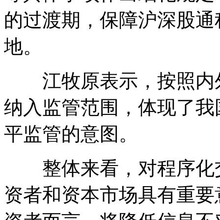
的过渡期，保障沪深股通
地。
江牧原表示，按照内外
纳入监管范围，体现了我
平监管的意图。
整体来看，对程序化交
资者和资本市场具有重要