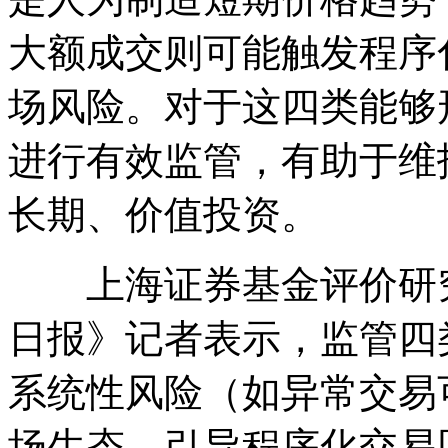
大额成交则可能触发程序
场风险。对于这四类能够
进行有效监管，有助于维
长期、价值投资。
上海证券基金评价研究
日报》记者表示，监管四
系统性风险（如异常交易
场生态，引导程序化交易