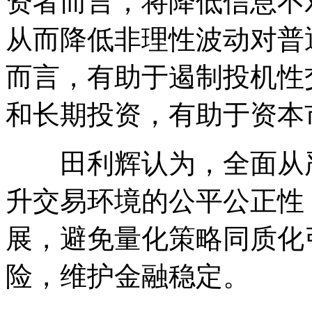
资者而言，将降低信息不
从而降低非理性波动对普
而言，有助于遏制投机性
和长期投资，有助于资本
田利辉认为，全面从严
升交易环境的公平公正性
展，避免量化策略同质化
险，维护金融稳定。