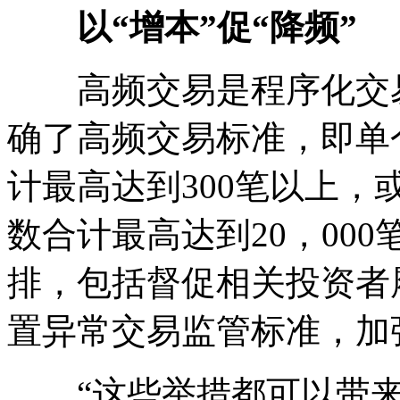
以“增本”促“降频”
高频交易是程序化交易
确了高频交易标准，即单
计最高达到300笔以上
数合计最高达到20，00
排，包括督促相关投资者
置异常交易监管标准，加
“这些举措都可以带来