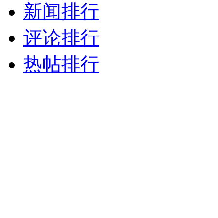
新闻排行
评论排行
热帖排行