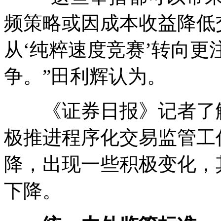
频策略或因成本收益降低
从‘纯粹速度竞赛’转向
争。”田利辉认为。
《证券日报》记者了解
极推进程序化交易监管工
降，出现一些积极变化，
下降。