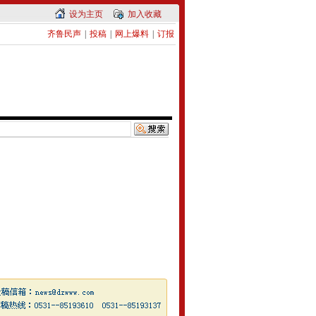
设为主页
加入收藏
齐鲁民声
|
投稿
|
网上爆料
|
订报