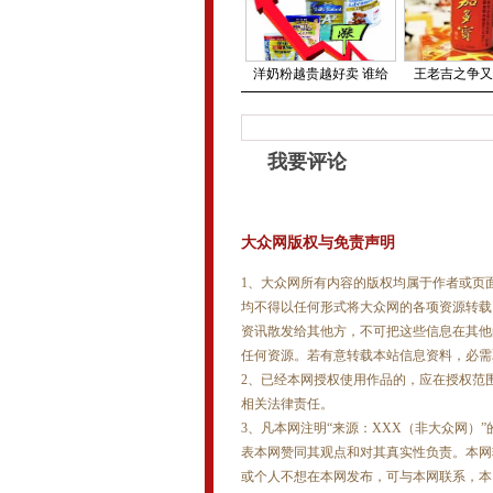
洋奶粉越贵越好卖 谁给
王老吉之争又
我要评论
大众网版权与免责声明
1、大众网所有内容的版权均属于作者或页
均不得以任何形式将大众网的各项资源转载
资讯散发给其他方，不可把这些信息在其他
任何资源。若有意转载本站信息资料，必需
2、已经本网授权使用作品的，应在授权范
相关法律责任。
3、凡本网注明“来源：XXX（非大众网）
表本网赞同其观点和对其真实性负责。本网
或个人不想在本网发布，可与本网联系，本