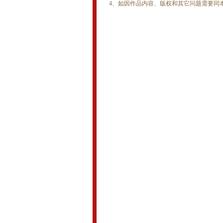
4、如因作品内容、版权和其它问题需要同