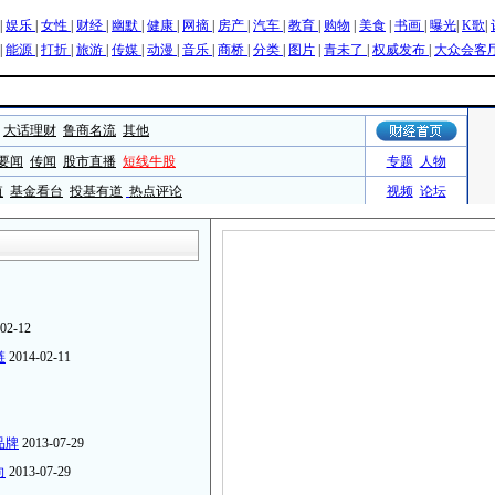
02-12
链
2014-02-11
品牌
2013-07-29
向
2013-07-29