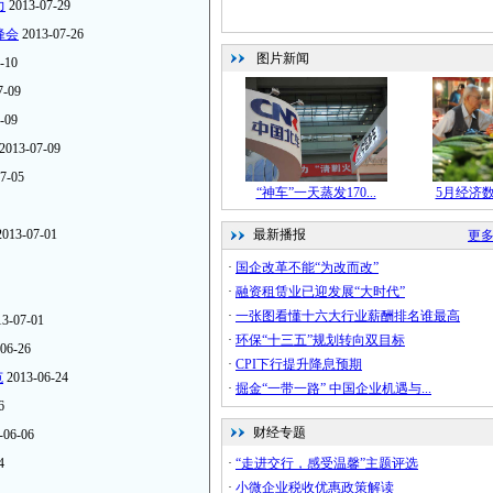
力
2013-07-29
峰会
2013-07-26
-10
7-09
-09
2013-07-09
7-05
2013-07-01
13-07-01
06-26
范
2013-06-24
6
-06-06
4